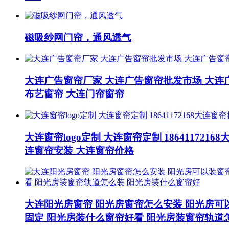
磁吸纱网门帘，通风透气
大连广告窗帘厂家 大连广告窗帘批发市场 大连广
布艺窗帘 大连门帘窗帘
大连窗帘logo定制 大连窗帘定制 1864117
连窗帘安装 大连窗帘价格
大连阳光房窗帘 阳光房窗帘怎么安装 阳光房可
固定 阳光房装什么窗帘好看 阳光房装窗帘轨道