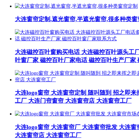
大连窗帘定制,遮光窗帘,半遮光窗帘,很多种类窗
大连磁控百叶窗购买电话 大连磁控百叶源头工厂
叶窗厂家 磁控百叶厂家电话 磁控百叶生产厂家
大连logo窗帘 大连窗帘定制 随叫随到 招之即来
工厂 大连门帘窗帘 大连窗帘店 大连窗帘工厂
大连logo窗帘 大连窗帘厂 大连窗帘批发 大
大连窗帘店 大连窗帘工厂