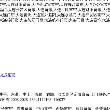
阳光房窗帘
园区、甘井子、东港、中山、西岗、旅顺、金普新区定做窗帘,上门服务.
2008-2028
18641172168
116037
园区、甘井子窗帘、东港窗帘、中山窗帘、西岗窗帘、旅顺窗帘、金普新区