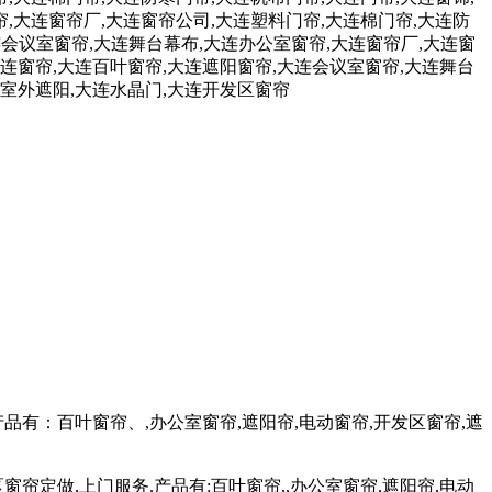
产品有：百叶窗帘、,办公室窗帘,遮阳帘,电动窗帘,开发区窗帘,遮
窗帘定做,上门服务.产品有:百叶窗帘,,办公室窗帘,遮阳帘,电动