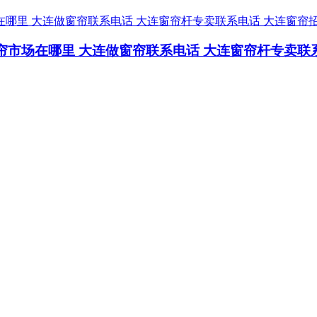
连窗帘市场在哪里 大连做窗帘联系电话 大连窗帘杆专卖联