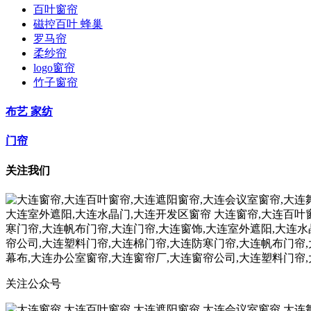
百叶窗帘
磁控百叶 蜂巢
罗马帘
柔纱帘
logo窗帘
竹子窗帘
布艺 家纺
门帘
关注我们
关注公众号