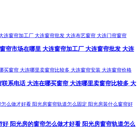
窗帘市场在哪里 大连窗帘加工厂 大连窗帘批发 大连
做窗帘联系电话 大连在哪买窗帘 大连哪里卖窗帘比较多 大
帘好 阳光房的窗帘怎么做才好看 阳光房窗帘轨道怎么