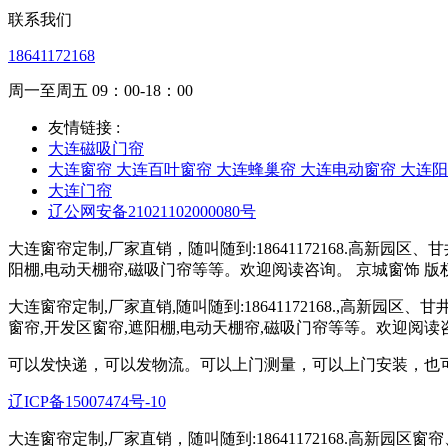
联系我们
18641172168
周一至周五 09：00-18：00
友情链接 :
大连磁吸门帘
大连窗帘 大连百叶窗帘 大连蜂巢帘 大连电动窗帘 大连
大连门帘
辽公网安备21021102000080号
大连窗帘定制,厂家直销，随叫随到:18641172168.高新
阳棚,电动天棚帘,磁吸门帘等等。欢迎阅读咨询。 京城窗饰 版权所有 
大连窗帘定制,厂家直销,随叫随到:18641172168.,高新
窗帘,开发区窗帘,遮阳棚,电动天棚帘,磁吸门帘等等。欢迎阅读
可以发快递，可以发物流。可以上门测量，可以上门安装，也
辽ICP备15007474号-10
大连窗帘定制,厂家直销，随叫随到:18641172168.高