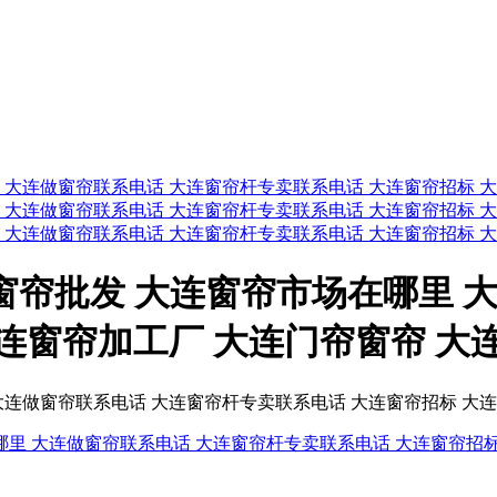
大连窗帘批发 大连窗帘市场在哪里
连窗帘加工厂 大连门帘窗帘 大
里 大连做窗帘联系电话 大连窗帘杆专卖联系电话 大连窗帘招标 大
在哪里 大连做窗帘联系电话 大连窗帘杆专卖联系电话 大连窗帘招