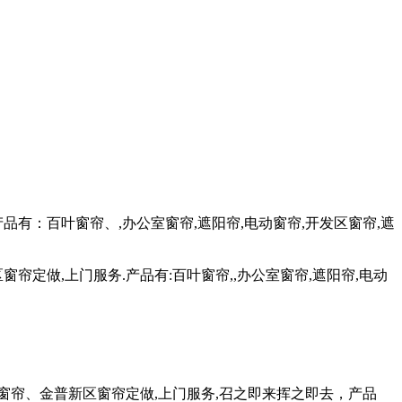
产品有：百叶窗帘、,办公室窗帘,遮阳帘,电动窗帘,开发区窗帘,遮
窗帘定做,上门服务.产品有:百叶窗帘,,办公室窗帘,遮阳帘,电动
顺区窗帘、金普新区窗帘定做,上门服务,召之即来挥之即去，产品