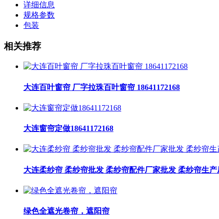
详细信息
规格参数
包装
相关推荐
大连百叶窗帘 厂字拉珠百叶窗帘 18641172168
大连窗帘定做18641172168
大连柔纱帘 柔纱帘批发 柔纱帘配件厂家批发 柔纱帘生产
绿色全遮光卷帘，遮阳帘