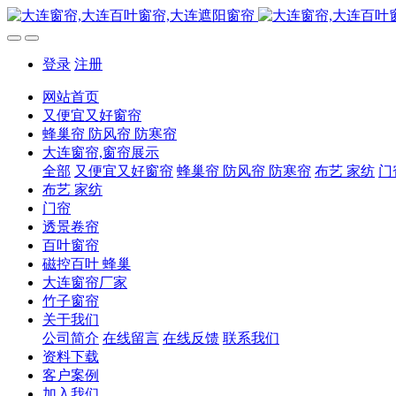
登录
注册
网站首页
又便宜又好窗帘
蜂巢帘 防风帘 防寒帘
大连窗帘,窗帘展示
全部
又便宜又好窗帘
蜂巢帘 防风帘 防寒帘
布艺 家纺
门
布艺 家纺
门帘
透景卷帘
百叶窗帘
磁控百叶 蜂巢
大连窗帘厂家
竹子窗帘
关于我们
公司简介
在线留言
在线反馈
联系我们
资料下载
客户案例
加入我们