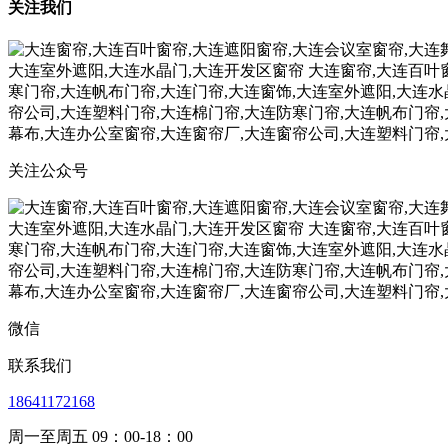
关注我们
关注公众号
微信
联系我们
18641172168
周一至周五 09：00-18：00