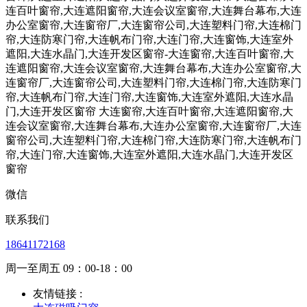
微信
联系我们
18641172168
周一至周五 09：00-18：00
友情链接 :