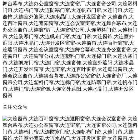
关注公众号