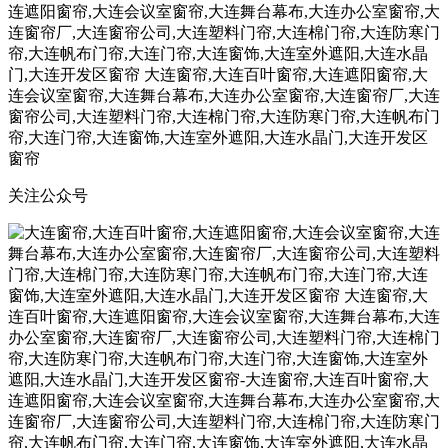
关注公众号