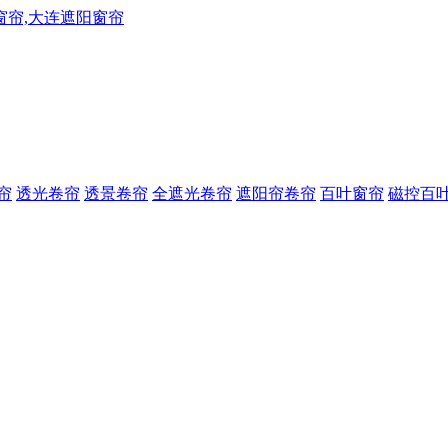
帘
透光卷帘
透景卷帘
全遮光卷帘
遮阳帘卷帘
百叶窗帘
磁控百叶