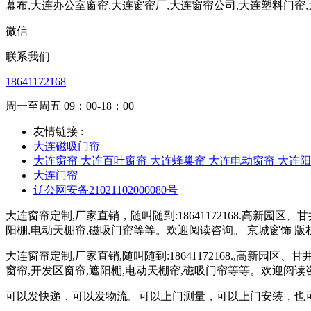
微信
联系我们
18641172168
周一至周五 09：00-18：00
友情链接 :
大连磁吸门帘
大连窗帘 大连百叶窗帘 大连蜂巢帘 大连电动窗帘 大连
大连门帘
辽公网安备21021102000080号
大连窗帘定制,厂家直销，随叫随到:18641172168.高新
阳棚,电动天棚帘,磁吸门帘等等。欢迎阅读咨询。 京城窗饰 版权所有 
大连窗帘定制,厂家直销,随叫随到:18641172168.,高新
窗帘,开发区窗帘,遮阳棚,电动天棚帘,磁吸门帘等等。欢迎阅读
可以发快递，可以发物流。可以上门测量，可以上门安装，也