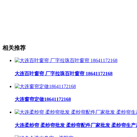
相关推荐
大连百叶窗帘 厂字拉珠百叶窗帘 18641172168
大连窗帘定做18641172168
大连柔纱帘 柔纱帘批发 柔纱帘配件厂家批发 柔纱帘生产