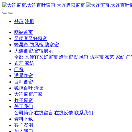
登录
注册
网站首页
又便宜又好窗帘
蜂巢帘 防风帘 防寒帘
大连窗帘,窗帘展示
全部
又便宜又好窗帘
蜂巢帘 防风帘 防寒帘
布艺 家纺
门
布艺 家纺
门帘
透景卷帘
百叶窗帘
磁控百叶 蜂巢
大连窗帘厂家
竹子窗帘
关于我们
公司简介
在线留言
在线反馈
联系我们
资料下载
客户案例
加入我们