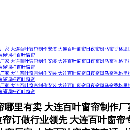
帘哪里有卖 大连百叶窗帘制作厂
帘订做行业领先 大连百叶窗帘