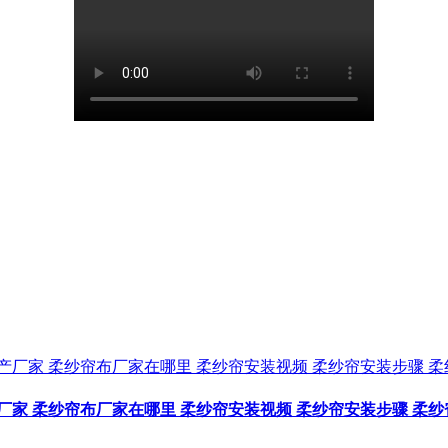
厂家 柔纱帘布厂家在哪里 柔纱帘安装视频 柔纱帘安装步骤 柔