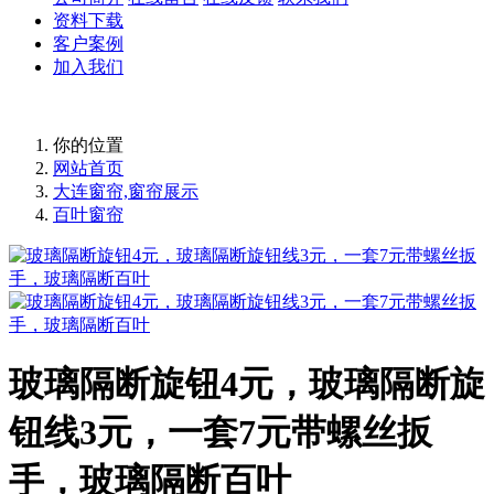
资料下载
客户案例
加入我们
你的位置
网站首页
大连窗帘,窗帘展示
百叶窗帘
玻璃隔断旋钮4元，玻璃隔断旋
钮线3元，一套7元带螺丝扳
手，玻璃隔断百叶