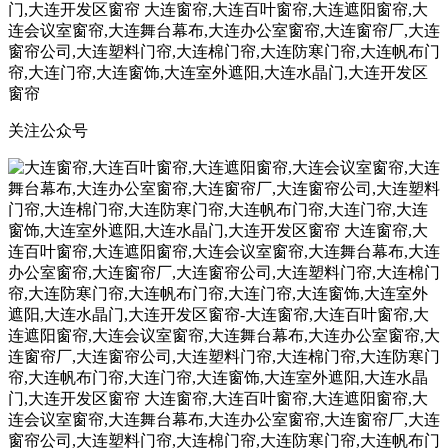
关注公众号