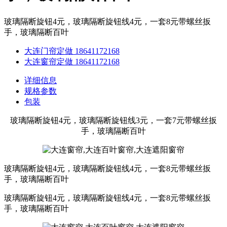
玻璃隔断旋钮4元，玻璃隔断旋钮线4元，一套8元带螺丝扳
手，玻璃隔断百叶
大连门帘定做 18641172168
大连窗帘定做 18641172168
详细信息
规格参数
包装
玻璃隔断旋钮4元，玻璃隔断旋钮线3元，一套7元带螺丝扳
手，玻璃隔断百叶
玻璃隔断旋钮4元，玻璃隔断旋钮线4元，一套8元带螺丝扳
手，玻璃隔断百叶
玻璃隔断旋钮4元，玻璃隔断旋钮线4元，一套8元带螺丝扳
手，玻璃隔断百叶