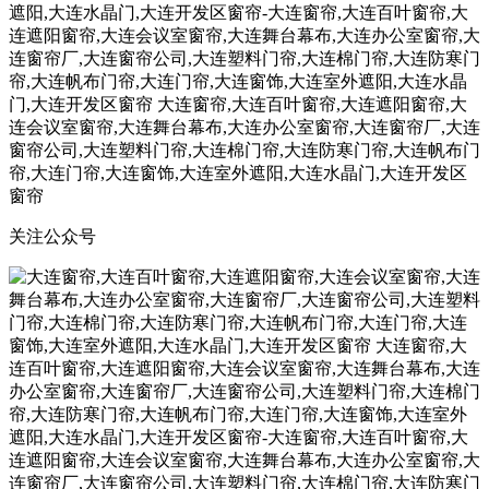
关注公众号