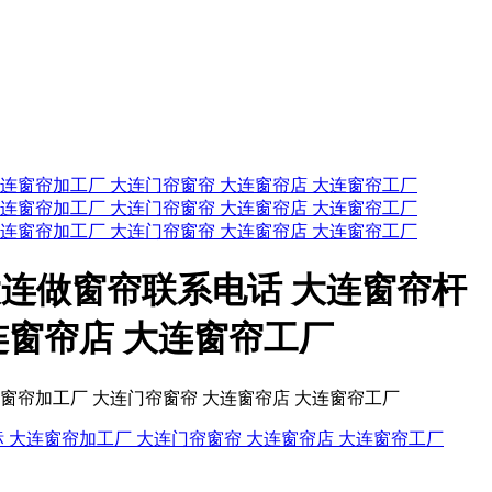
 大连做窗帘联系电话 大连窗帘杆
连窗帘店 大连窗帘工厂
连窗帘加工厂 大连门帘窗帘 大连窗帘店 大连窗帘工厂
标 大连窗帘加工厂 大连门帘窗帘 大连窗帘店 大连窗帘工厂