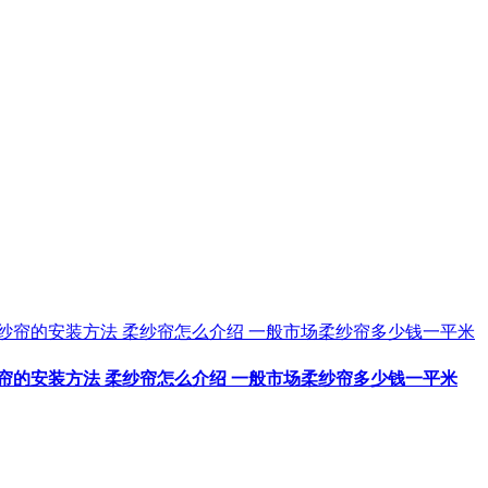
纱帘的安装方法 柔纱帘怎么介绍 一般市场柔纱帘多少钱一平米