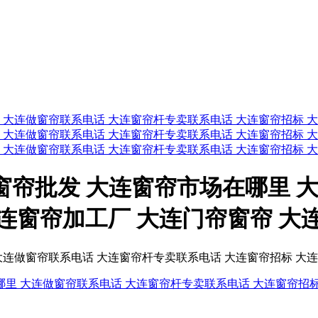
大连窗帘批发 大连窗帘市场在哪里
连窗帘加工厂 大连门帘窗帘 大
里 大连做窗帘联系电话 大连窗帘杆专卖联系电话 大连窗帘招标 大
在哪里 大连做窗帘联系电话 大连窗帘杆专卖联系电话 大连窗帘招