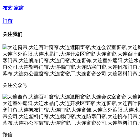
布艺 家纺
门帘
关注我们
关注公众号
微信