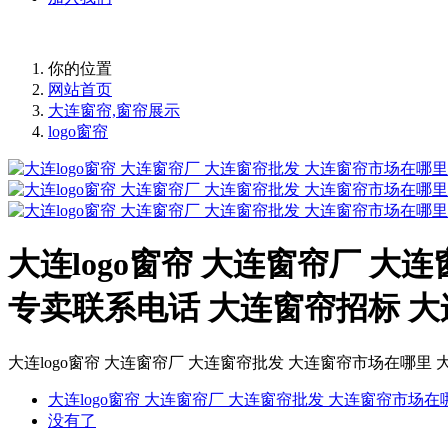
你的位置
网站首页
大连窗帘,窗帘展示
logo窗帘
大连logo窗帘 大连窗帘厂 
专卖联系电话 大连窗帘招标 大
大连logo窗帘 大连窗帘厂 大连窗帘批发 大连窗帘市场在哪
大连logo窗帘 大连窗帘厂 大连窗帘批发 大连窗帘市场
没有了