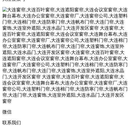
微信
联系我们