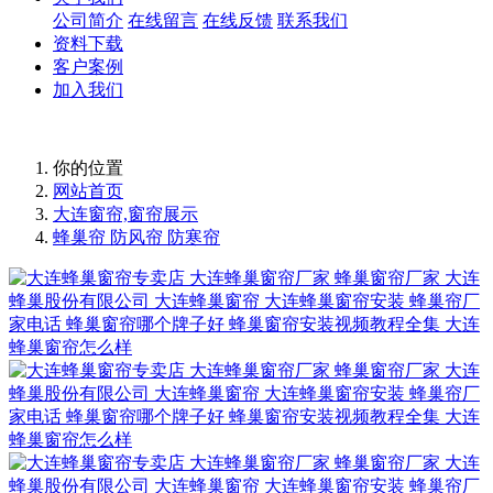
公司简介
在线留言
在线反馈
联系我们
资料下载
客户案例
加入我们
你的位置
网站首页
大连窗帘,窗帘展示
蜂巢帘 防风帘 防寒帘