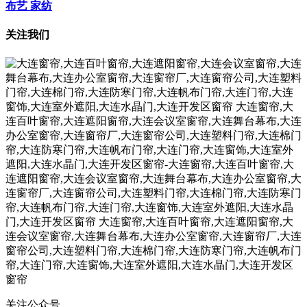
布艺 家纺
关注我们
关注公众号