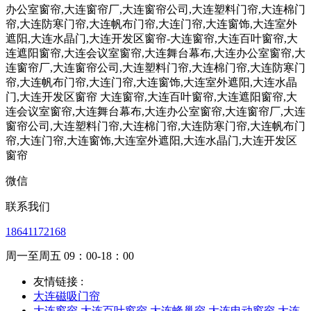
微信
联系我们
18641172168
周一至周五 09：00-18：00
友情链接 :
大连磁吸门帘
大连窗帘 大连百叶窗帘 大连蜂巢帘 大连电动窗帘 大连