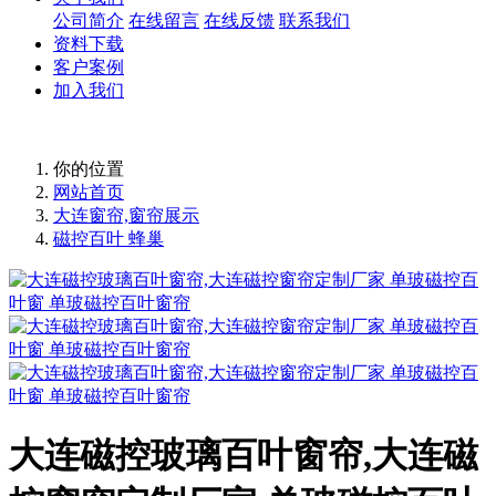
公司简介
在线留言
在线反馈
联系我们
资料下载
客户案例
加入我们
你的位置
网站首页
大连窗帘,窗帘展示
磁控百叶 蜂巢
大连磁控玻璃百叶窗帘,大连磁