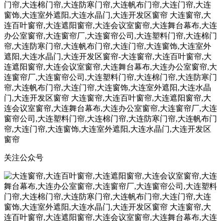
关注公众号